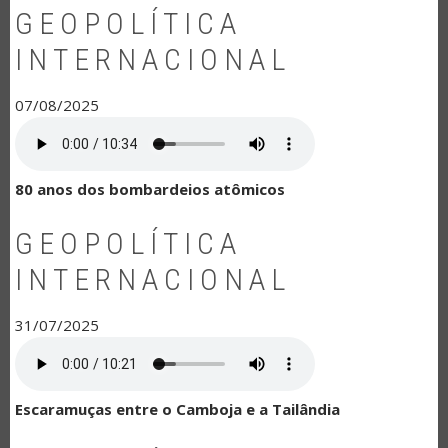
GEOPOLÍTICA
INTERNACIONAL
07/08/2025
80 anos dos bombardeios atômicos
GEOPOLÍTICA
INTERNACIONAL
31/07/2025
Escaramuças entre o Camboja e a Tailândia