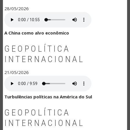
28/05/2026
A China como alvo econômico
GEOPOLÍTICA
INTERNACIONAL
21/05/2026
Turbulências políticas na América do Sul
GEOPOLÍTICA
INTERNACIONAL