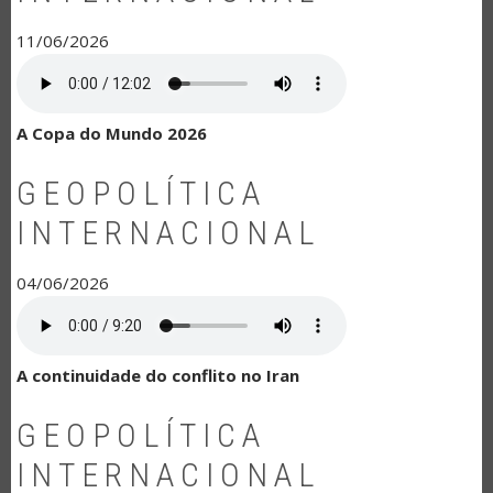
11/06/2026
A Copa do Mundo 2026
GEOPOLÍTICA
INTERNACIONAL
04/06/2026
A continuidade do conflito no Iran
GEOPOLÍTICA
INTERNACIONAL