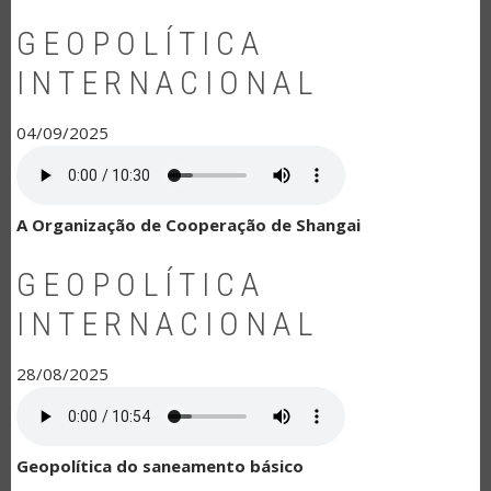
GEOPOLÍTICA
INTERNACIONAL
04/09/2025
A Organização de Cooperação de Shangai
GEOPOLÍTICA
INTERNACIONAL
28/08/2025
Geopolítica do saneamento básico