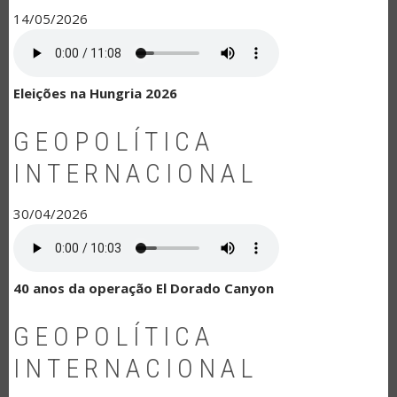
14/05/2026
Eleições na Hungria 2026
GEOPOLÍTICA
INTERNACIONAL
30/04/2026
40 anos da operação El Dorado Canyon
GEOPOLÍTICA
INTERNACIONAL