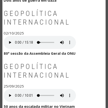
Dois anos de guerra em Gaza
GEOPOLÍTICA
INTERNACIONAL
02/10/2025
80ª sessão da Assembleia Geral da ONU
GEOPOLÍTICA
INTERNACIONAL
25/09/2025
50 anos da escalada militar no Vietnam