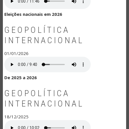
Eleições nacionais em 2026
GEOPOLÍTICA
INTERNACIONAL
01/01/2026
De 2025 a 2026
GEOPOLÍTICA
INTERNACIONAL
18/12/2025