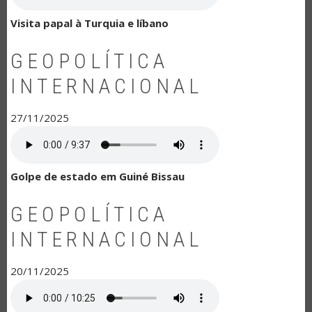
Visita papal à Turquia e líbano
GEOPOLÍTICA
INTERNACIONAL
27/11/2025
Golpe de estado em Guiné Bissau
GEOPOLÍTICA
INTERNACIONAL
20/11/2025