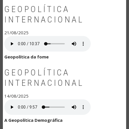
GEOPOLÍTICA
INTERNACIONAL
21/08/2025
Geopolítica da fome
GEOPOLÍTICA
INTERNACIONAL
14/08/2025
A Geopolítica Demográfica