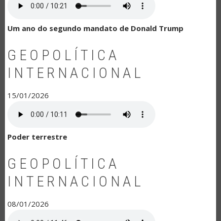
Um ano do segundo mandato de Donald Trump
GEOPOLÍTICA
INTERNACIONAL
15/01/2026
Poder terrestre
GEOPOLÍTICA
INTERNACIONAL
08/01/2026