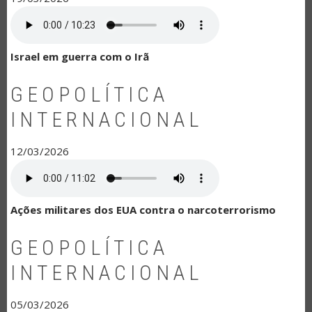
Israel em guerra com o Irã
GEOPOLÍTICA
INTERNACIONAL
12/03/2026
Ações militares dos EUA contra o narcoterrorismo
GEOPOLÍTICA
INTERNACIONAL
05/03/2026