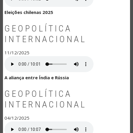
Eleições chilenas 2025
GEOPOLÍTICA
INTERNACIONAL
11/12/2025
A aliança entre Índia e Rússia
GEOPOLÍTICA
INTERNACIONAL
04/12/2025