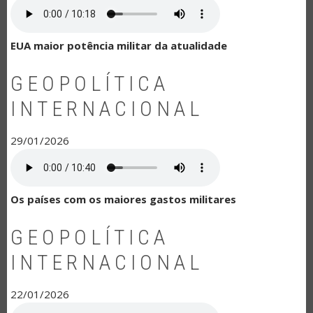
EUA maior potência militar da atualidade
GEOPOLÍTICA
INTERNACIONAL
29/01/2026
Os países com os maiores gastos militares
GEOPOLÍTICA
INTERNACIONAL
22/01/2026