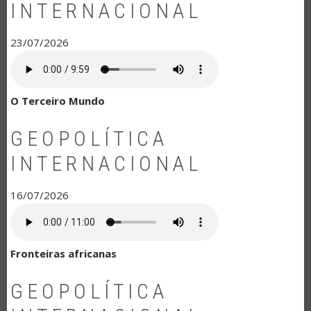
INTERNACIONAL
23/07/2026
O Terceiro Mundo
GEOPOLÍTICA
INTERNACIONAL
16/07/2026
Fronteiras africanas
GEOPOLÍTICA