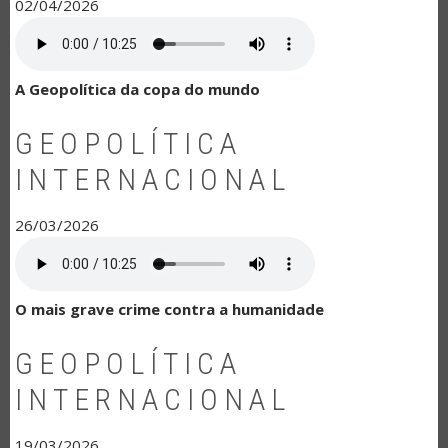
02/04/2026
A Geopolítica da copa do mundo
GEOPOLÍTICA
INTERNACIONAL
26/03/2026
O mais grave crime contra a humanidade
GEOPOLÍTICA
INTERNACIONAL
19/03/2026