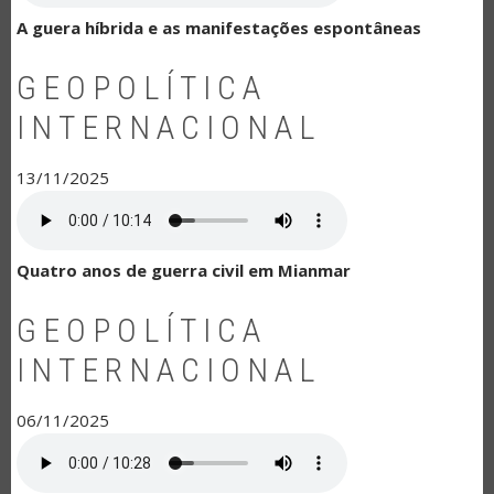
A guera híbrida e as manifestações espontâneas
GEOPOLÍTICA
INTERNACIONAL
13/11/2025
Quatro anos de guerra civil em Mianmar
GEOPOLÍTICA
INTERNACIONAL
06/11/2025