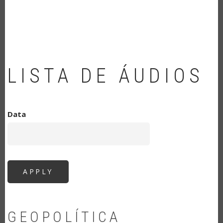
NAVEGAÇÃO
LISTA DE ÁUDIOS
Data
GEOPOLÍTICA