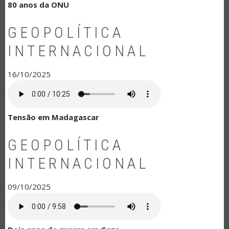
80 anos da ONU
GEOPOLÍTICA
INTERNACIONAL
16/10/2025
Tensão em Madagascar
GEOPOLÍTICA
INTERNACIONAL
09/10/2025