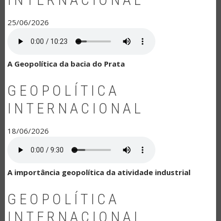
25/06/2026
A Geopolítica da bacia do Prata
GEOPOLÍTICA
INTERNACIONAL
18/06/2026
A importância geopolítica da atividade industrial
GEOPOLÍTICA
INTERNACIONAL