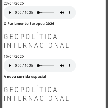
23/04/2026
O Parlamento Europeu 2026
GEOPOLÍTICA
INTERNACIONAL
16/04/2026
A nova corrida espacial
GEOPOLÍTICA
INTERNACIONAL