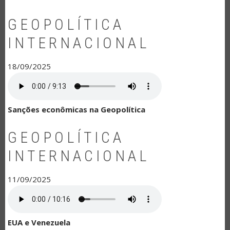
GEOPOLÍTICA
INTERNACIONAL
18/09/2025
Sanções econômicas na Geopolítica
GEOPOLÍTICA
INTERNACIONAL
11/09/2025
EUA e Venezuela