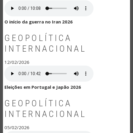
O início da guerra no Iran 2026
GEOPOLÍTICA
INTERNACIONAL
12/02/2026
Eleições em Portugal e Japão 2026
GEOPOLÍTICA
INTERNACIONAL
05/02/2026