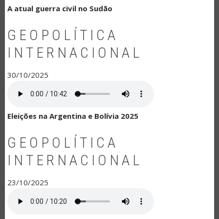
A atual guerra civil no Sudão
GEOPOLÍTICA
INTERNACIONAL
30/10/2025
Eleições na Argentina e Bolívia 2025
GEOPOLÍTICA
INTERNACIONAL
23/10/2025