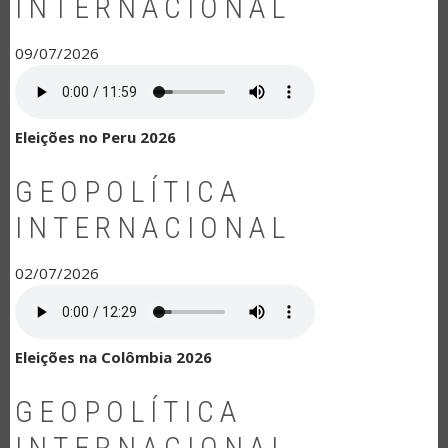
INTERNACIONAL
09/07/2026
Eleições no Peru 2026
GEOPOLÍTICA
INTERNACIONAL
02/07/2026
Eleições na Colômbia 2026
GEOPOLÍTICA
INTERNACIONAL