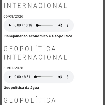
INTERNACIONAL
06/08/2026
Planejamento econômico e Geopolítica
GEOPOLÍTICA
INTERNACIONAL
30/07/2026
Geopolítica da água
GEOPOLÍTICA