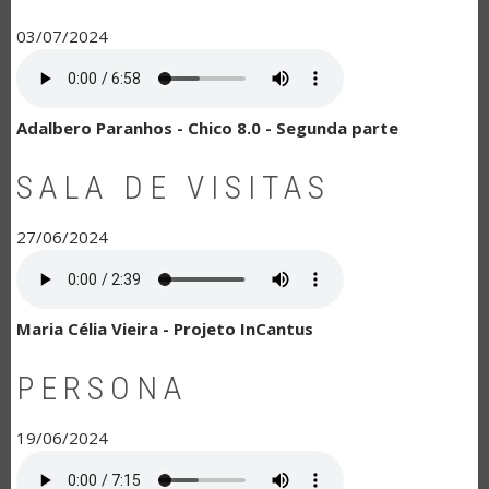
03/07/2024
Adalbero Paranhos - Chico 8.0 - Segunda parte
SALA DE VISITAS
27/06/2024
Maria Célia Vieira - Projeto InCantus
PERSONA
19/06/2024