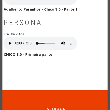
Adalberto Paranhos - Chico 8.0 - Parte 1
PERSONA
19/06/2024
CHICO 8.0 - Primeira parte
FACEBOOK