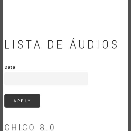
NAVEGAÇÃO
LISTA DE ÁUDIOS
Data
CHICO 8.0