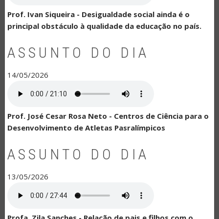
Prof. Ivan Siqueira - Desigualdade social ainda é o
principal obstáculo à qualidade da educação no país.
ASSUNTO DO DIA
14/05/2026
Prof. José Cesar Rosa Neto - Centros de Ciência para o
Desenvolvimento de Atletas Pasralímpicos
ASSUNTO DO DIA
13/05/2026
Profa. Zila Sanches - Relação de pais e filhos com o