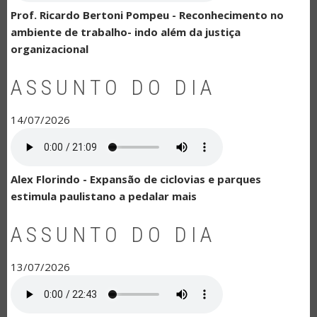
Prof. Ricardo Bertoni Pompeu - Reconhecimento no
ambiente de trabalho- indo além da justiça
organizacional
ASSUNTO DO DIA
14/07/2026
Alex Florindo - Expansão de ciclovias e parques
estimula paulistano a pedalar mais
ASSUNTO DO DIA
13/07/2026