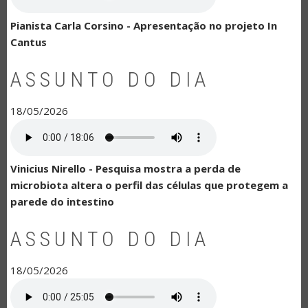
Pianista Carla Corsino - Apresentação no projeto In
Cantus
ASSUNTO DO DIA
18/05/2026
Vinicius Nirello - Pesquisa mostra a perda de
microbiota altera o perfil das células que protegem a
parede do intestino
ASSUNTO DO DIA
18/05/2026