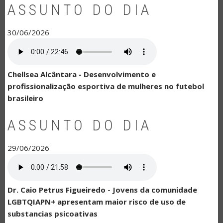
ASSUNTO DO DIA
30/06/2026
Chellsea Alcântara - Desenvolvimento e
profissionalização esportiva de mulheres no futebol
brasileiro
ASSUNTO DO DIA
29/06/2026
Dr. Caio Petrus Figueiredo - Jovens da comunidade
LGBTQIAPN+ apresentam maior risco de uso de
substancias psicoativas