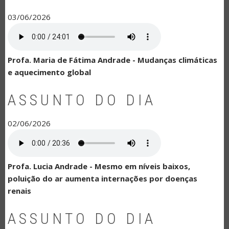
03/06/2026
Profa. Maria de Fátima Andrade - Mudanças climáticas
e aquecimento global
ASSUNTO DO DIA
02/06/2026
Profa. Lucia Andrade - Mesmo em níveis baixos,
poluição do ar aumenta internações por doenças
renais
ASSUNTO DO DIA