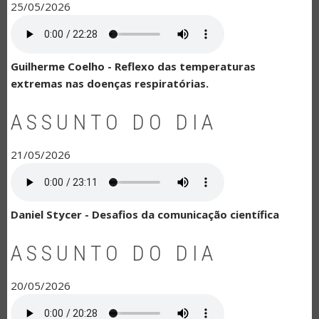
25/05/2026
Guilherme Coelho - Reflexo das temperaturas
extremas nas doenças respiratórias.
ASSUNTO DO DIA
21/05/2026
Daniel Stycer - Desafios da comunicação científica
ASSUNTO DO DIA
20/05/2026