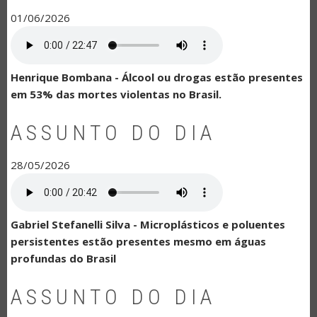
01/06/2026
Henrique Bombana - Álcool ou drogas estão presentes
em 53% das mortes violentas no Brasil.
ASSUNTO DO DIA
28/05/2026
Gabriel Stefanelli Silva - Microplásticos e poluentes
persistentes estão presentes mesmo em águas
profundas do Brasil
ASSUNTO DO DIA