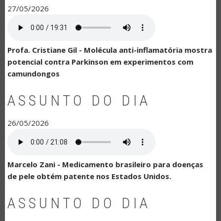
27/05/2026
Profa. Cristiane Gil - Molécula anti-inflamatória mostra
potencial contra Parkinson em experimentos com
camundongos
ASSUNTO DO DIA
26/05/2026
Marcelo Zani - Medicamento brasileiro para doenças
de pele obtém patente nos Estados Unidos.
ASSUNTO DO DIA