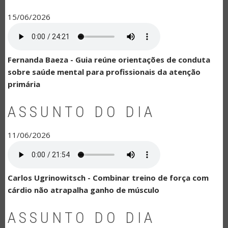
15/06/2026
Fernanda Baeza - Guia reúne orientações de conduta
sobre saúde mental para profissionais da atenção
primária
ASSUNTO DO DIA
11/06/2026
Carlos Ugrinowitsch - Combinar treino de força com
cárdio não atrapalha ganho de músculo
ASSUNTO DO DIA