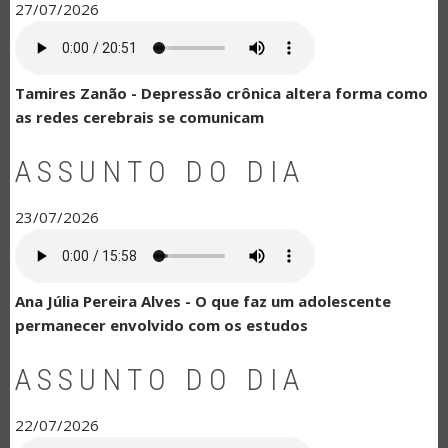
27/07/2026
Tamires Zanão - Depressão crônica altera forma como
as redes cerebrais se comunicam
ASSUNTO DO DIA
23/07/2026
Ana Júlia Pereira Alves - O que faz um adolescente
permanecer envolvido com os estudos
ASSUNTO DO DIA
22/07/2026