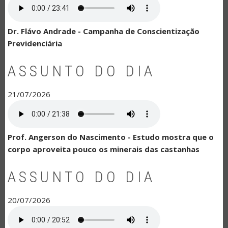
Dr. Flávo Andrade - Campanha de Conscientização
Previdenciária
ASSUNTO DO DIA
21/07/2026
Prof. Angerson do Nascimento - Estudo mostra que o
corpo aproveita pouco os minerais das castanhas
ASSUNTO DO DIA
20/07/2026