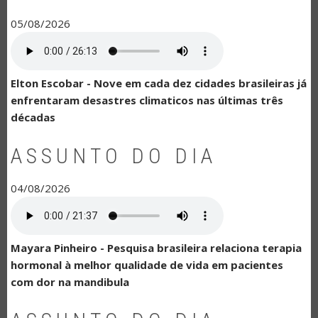
05/08/2026
Elton Escobar - Nove em cada dez cidades brasileiras já
enfrentaram desastres climaticos nas últimas três
décadas
ASSUNTO DO DIA
04/08/2026
Mayara Pinheiro - Pesquisa brasileira relaciona terapia
hormonal à melhor qualidade de vida em pacientes
com dor na mandibula