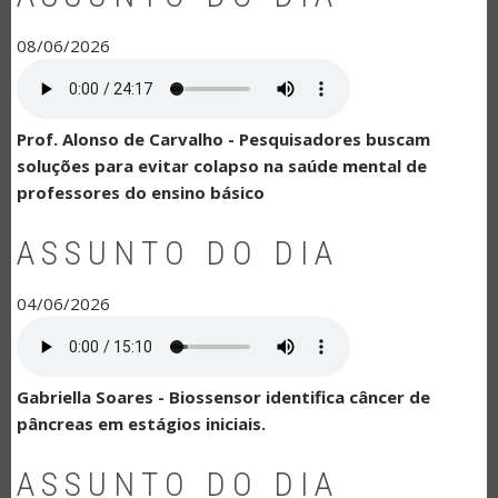
08/06/2026
Prof. Alonso de Carvalho - Pesquisadores buscam
soluções para evitar colapso na saúde mental de
professores do ensino básico
ASSUNTO DO DIA
04/06/2026
Gabriella Soares - Biossensor identifica câncer de
pâncreas em estágios iniciais.
ASSUNTO DO DIA