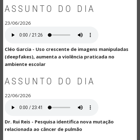
ASSUNTO DO DIA
23/06/2026
Cléo Garcia - Uso crescente de imagens manipuladas
(deepfakes), aumenta a violência praticada no
ambiente escolar
ASSUNTO DO DIA
22/06/2026
Dr. Rui Reis - Pesquisa identifica nova mutação
relacionada ao câncer de pulmão