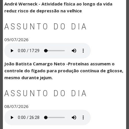
André Werneck - Atividade física ao longo da vida
reduz risco de depressão na velhice
ASSUNTO DO DIA
09/07/2026
João Batista Camargo Neto -Proteínas assumem o
controle do fígado para produção contínua de glicose,
mesmo durante jejum.
ASSUNTO DO DIA
08/07/2026