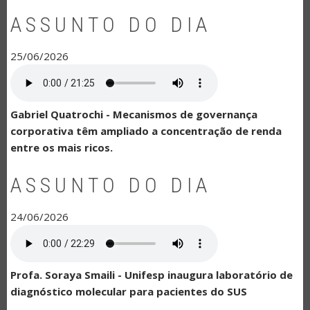
ASSUNTO DO DIA
25/06/2026
Gabriel Quatrochi - Mecanismos de governança
corporativa têm ampliado a concentração de renda
entre os mais ricos.
ASSUNTO DO DIA
24/06/2026
Profa. Soraya Smaili - Unifesp inaugura laboratório de
diagnóstico molecular para pacientes do SUS