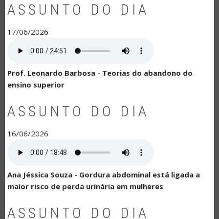
ASSUNTO DO DIA
17/06/2026
Prof. Leonardo Barbosa - Teorias do abandono do
ensino superior
ASSUNTO DO DIA
16/06/2026
Ana Jéssica Souza - Gordura abdominal está ligada a
maior risco de perda urinária em mulheres
ASSUNTO DO DIA