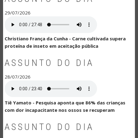
29/07/2026
Christiano França da Cunha - Carne cultivada supera
proteína de inseto em aceitação pública
ASSUNTO DO DIA
28/07/2026
Tiê Yamato - Pesquisa aponta que 86% das crianças
com dor incapacitante nos ossos se recuperam
ASSUNTO DO DIA