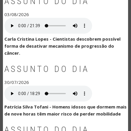
ASSUNTO DO DIA
03/08/2026
Carla Cristina Lopes - Cientistas descobrem possível
forma de desativar mecanismo de progressão do
câncer.
ASSUNTO DO DIA
30/07/2026
Patrícia Silva Tofani - Homens idosos que dormem mais
de nove horas têm maior risco de perder mobilidade
ASSUNTO DO DIA