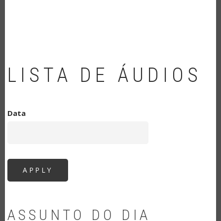
NAVEGAÇÃO
LISTA DE ÁUDIOS
Data
ASSUNTO DO DIA