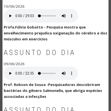
10/06/2026
Profa.Fúlvia Gobatto - Pesquisa mostra que
envelhecimento prejudica oxigenação do cérebro e dos
músculos em exercícios
ASSUNTO DO DIA
09/06/2026
Prof. Robson de Souza -Pesquisadores descobriram
bactérias do gênero Salmonella, que abriga espécies
associadas a infecções
ASSUNTO DO DIA