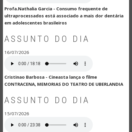
Profa.Nathalia Garcia - Consumo frequente de
ultraprocessados está associado a mais dor dentária
em adolescentes brasileiros
ASSUNTO DO DIA
16/07/2026
Cristinao Barbosa - Cineasta lança o filme
CONTRACENA, MEMORIAS DO TEATRO DE UBERLANDIA
ASSUNTO DO DIA
15/07/2026