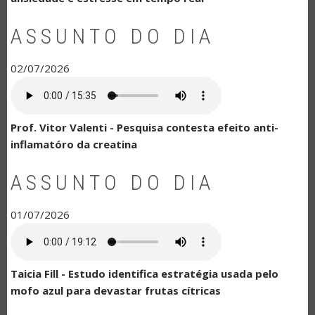
ASSUNTO DO DIA
02/07/2026
Prof. Vitor Valenti - Pesquisa contesta efeito anti-
inflamatóro da creatina
ASSUNTO DO DIA
01/07/2026
Taicia Fill - Estudo identifica estratégia usada pelo
mofo azul para devastar frutas cítricas