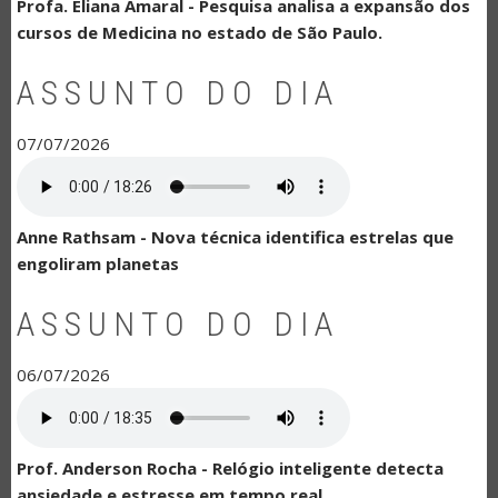
Profa. Eliana Amaral - Pesquisa analisa a expansão dos
cursos de Medicina no estado de São Paulo.
ASSUNTO DO DIA
07/07/2026
Anne Rathsam - Nova técnica identifica estrelas que
engoliram planetas
ASSUNTO DO DIA
06/07/2026
Prof. Anderson Rocha - Relógio inteligente detecta
ansiedade e estresse em tempo real