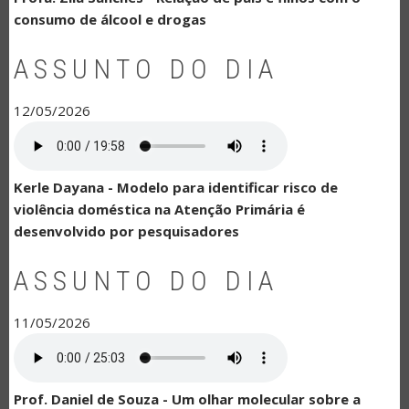
consumo de álcool e drogas
ASSUNTO DO DIA
12/05/2026
Kerle Dayana - Modelo para identificar risco de
violência doméstica na Atenção Primária é
desenvolvido por pesquisadores
ASSUNTO DO DIA
11/05/2026
Prof. Daniel de Souza - Um olhar molecular sobre a