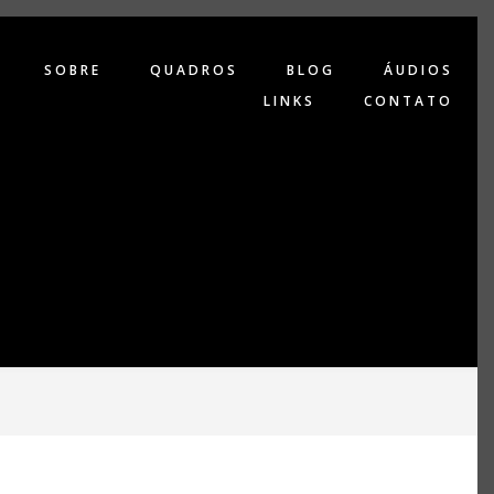
SOBRE
QUADROS
BLOG
ÁUDIOS
LINKS
CONTATO