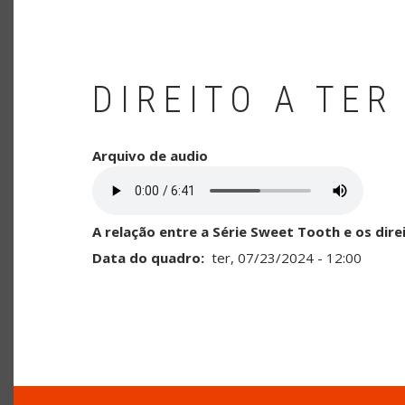
DIREITO A TER
Arquivo de audio
A relação entre a Série Sweet Tooth e os dir
Data do quadro
ter, 07/23/2024 - 12:00