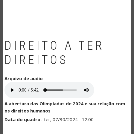
NAVEGAÇÃO
DIREITO A TER
DIREITOS
Arquivo de audio
A abertura das Olimpíadas de 2024 e sua relação com
os direitos humanos
Data do quadro
ter, 07/30/2024 - 12:00