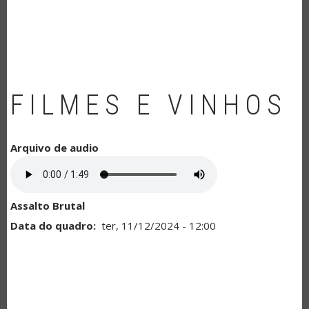
NAVEGAÇÃO
FILMES E VINHOS
Arquivo de audio
Assalto Brutal
Data do quadro
ter, 11/12/2024 - 12:00