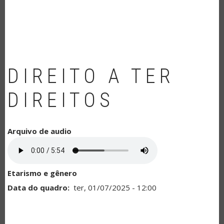
NAVEGAÇÃO
DIREITO A TER
DIREITOS
Arquivo de audio
Etarismo e gênero
Data do quadro
ter, 01/07/2025 - 12:00