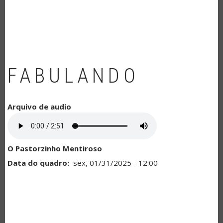
NAVEGAÇÃO
FABULANDO
Arquivo de audio
O Pastorzinho Mentiroso
Data do quadro
sex, 01/31/2025 - 12:00