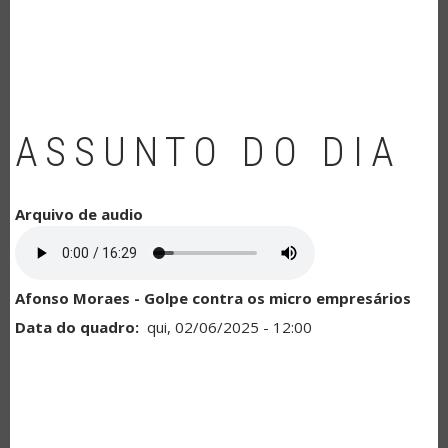
NAVEGAÇÃO
ASSUNTO DO DIA
Arquivo de audio
Afonso Moraes - Golpe contra os micro empresários
Data do quadro
qui, 02/06/2025 - 12:00