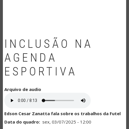
NAVEGAÇÃO
INCLUSÃO NA
AGENDA
ESPORTIVA
Arquivo de audio
Edson Cesar Zanatta fala sobre os trabalhos da Futel
Data do quadro
sex, 03/07/2025 - 12:00