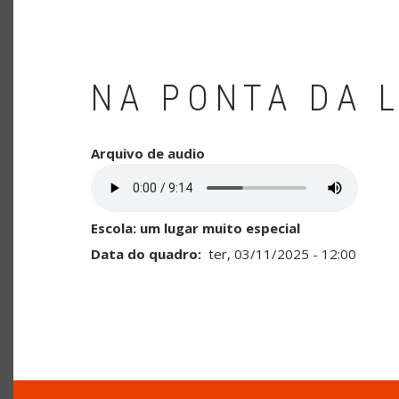
NA PONTA DA 
Arquivo de audio
Escola: um lugar muito especial
Data do quadro
ter, 03/11/2025 - 12:00