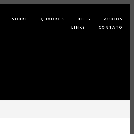
SOBRE
QUADROS
BLOG
ÁUDIOS
LINKS
CONTATO