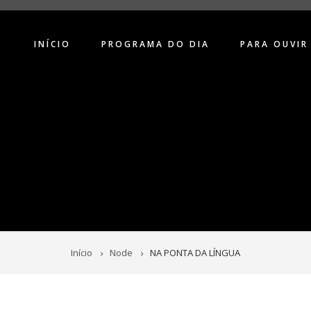
INÍCIO
PROGRAMA DO DIA
PARA OUVIR
Início
Node
NA PONTA DA LÍNGUA