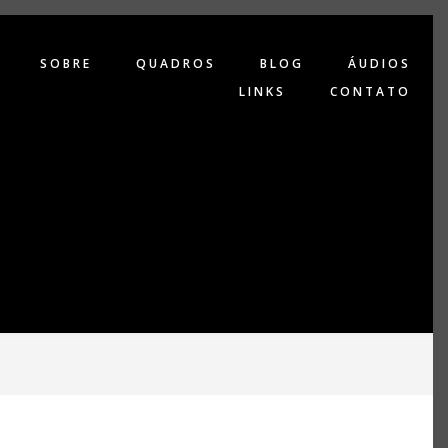
SOBRE
QUADROS
BLOG
ÁUDIOS
LINKS
CONTATO