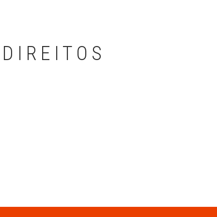
 DIREITOS