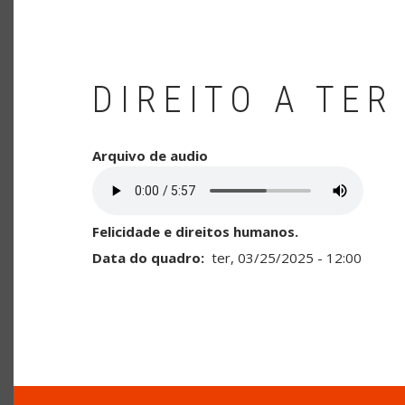
DIREITO A TER
Arquivo de audio
Felicidade e direitos humanos.
Data do quadro
ter, 03/25/2025 - 12:00