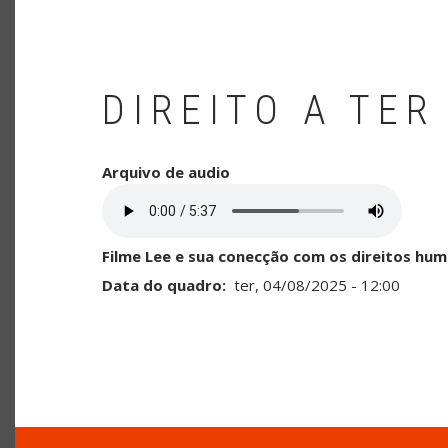
DIREITO A TER
Arquivo de audio
Filme Lee e sua conecção com os direitos hu
Data do quadro
ter, 04/08/2025 - 12:00