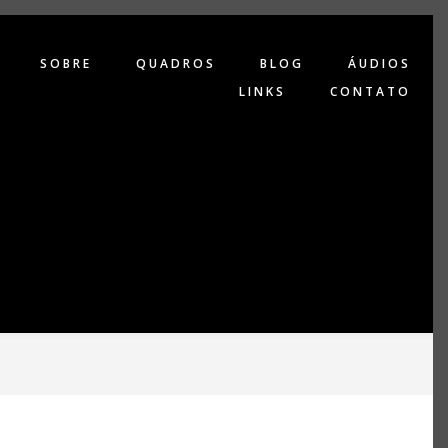
SOBRE
QUADROS
BLOG
ÁUDIOS
LINKS
CONTATO