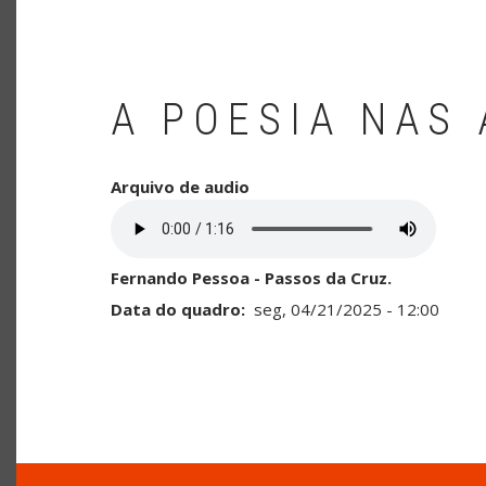
A POESIA NAS
Arquivo de audio
Fernando Pessoa - Passos da Cruz.
Data do quadro
seg, 04/21/2025 - 12:00