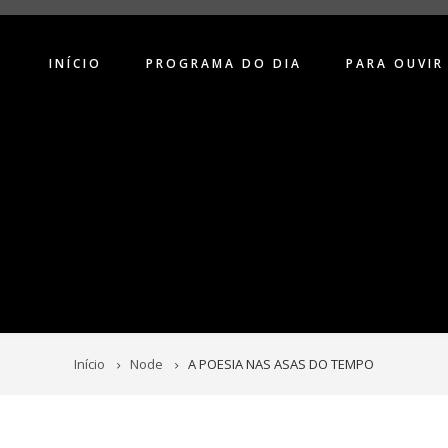
INÍCIO
PROGRAMA DO DIA
PARA OUVIR
Início
Node
A POESIA NAS ASAS DO TEMPO