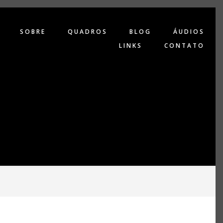
SOBRE
QUADROS
BLOG
ÁUDIOS
LINKS
CONTATO