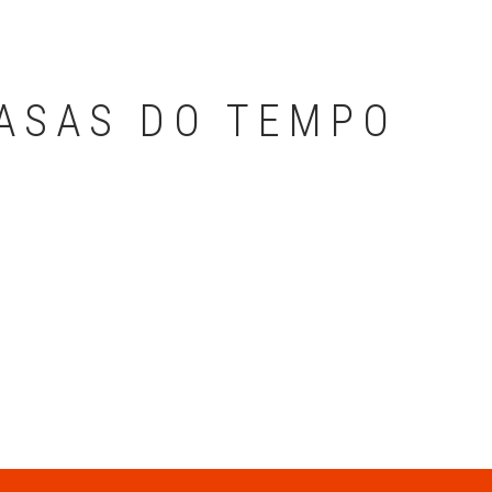
 ASAS DO TEMPO