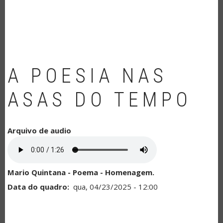
NAVEGAÇÃO
A POESIA NAS
ASAS DO TEMPO
Arquivo de audio
Mario Quintana - Poema - Homenagem.
Data do quadro
qua, 04/23/2025 - 12:00