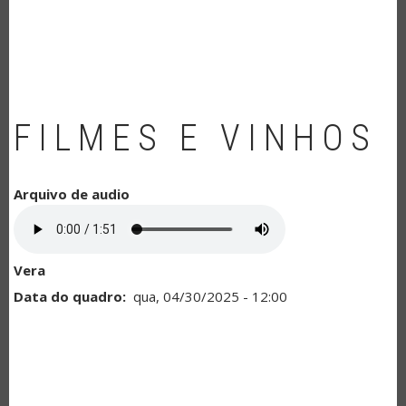
NAVEGAÇÃO
FILMES E VINHOS
Arquivo de audio
Vera
Data do quadro
qua, 04/30/2025 - 12:00