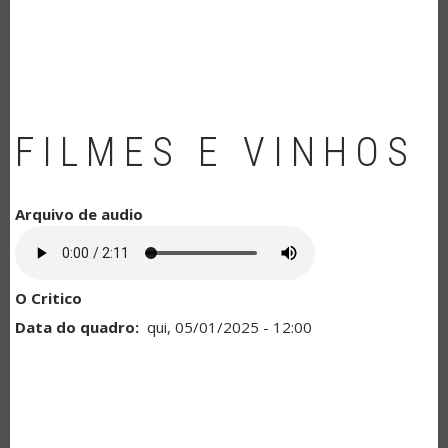
NAVEGAÇÃO
FILMES E VINHOS
Arquivo de audio
O Critico
Data do quadro
qui, 05/01/2025 - 12:00