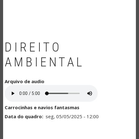
NAVEGAÇÃO
DIREITO
AMBIENTAL
Arquivo de audio
Carrocinhas e navios fantasmas
Data do quadro
seg, 05/05/2025 - 12:00