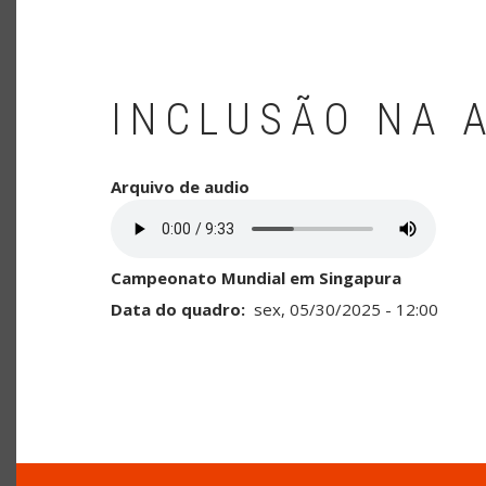
INCLUSÃO NA 
Arquivo de audio
Campeonato Mundial em Singapura
Data do quadro
sex, 05/30/2025 - 12:00