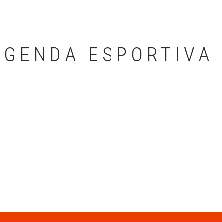
AGENDA ESPORTIVA