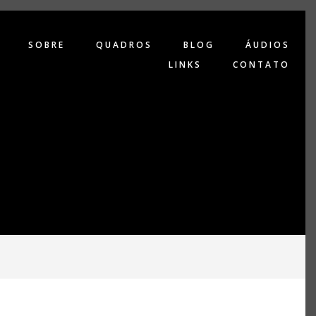
SOBRE
QUADROS
BLOG
ÁUDIOS
LINKS
CONTATO