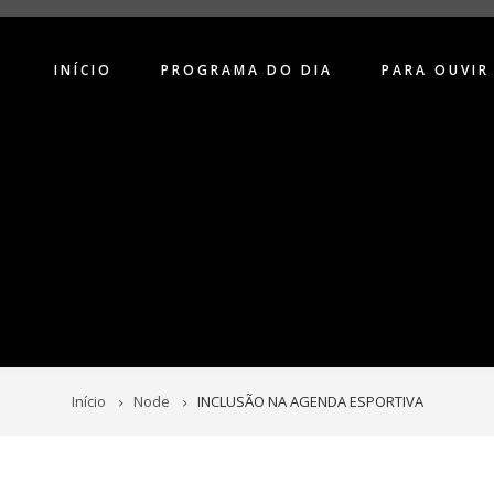
INÍCIO
PROGRAMA DO DIA
PARA OUVIR
Início
Node
INCLUSÃO NA AGENDA ESPORTIVA