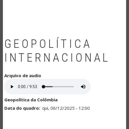
NAVEGAÇÃO
GEOPOLÍTICA
INTERNACIONAL
Arquivo de audio
Geopolítica da Colômbia
Data do quadro
qui, 06/12/2025 - 12:00