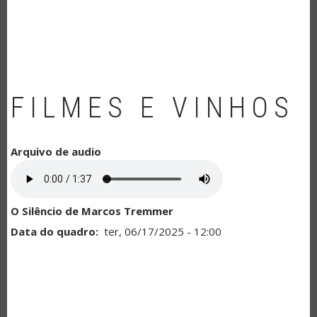
NAVEGAÇÃO
FILMES E VINHOS
Arquivo de audio
O Silêncio de Marcos Tremmer
Data do quadro
ter, 06/17/2025 - 12:00