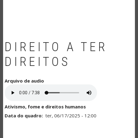
NAVEGAÇÃO
DIREITO A TER
DIREITOS
Arquivo de audio
Ativismo, fome e direitos humanos
Data do quadro
ter, 06/17/2025 - 12:00