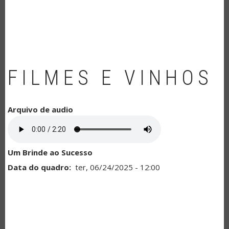
NAVEGAÇÃO
FILMES E VINHOS
Arquivo de audio
Um Brinde ao Sucesso
Data do quadro
ter, 06/24/2025 - 12:00