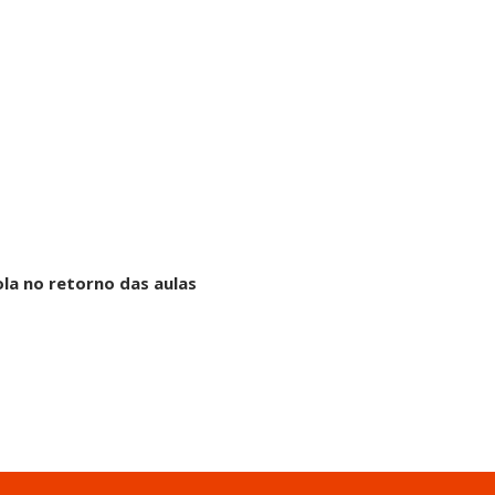
ola no retorno das aulas