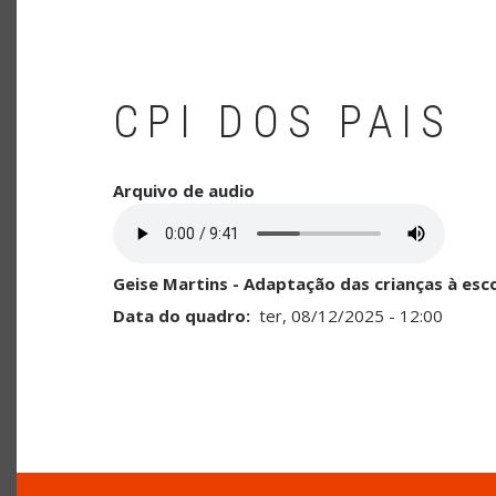
CPI DOS PAIS
Arquivo de audio
Geise Martins - Adaptação das crianças à esc
Data do quadro
ter, 08/12/2025 - 12:00