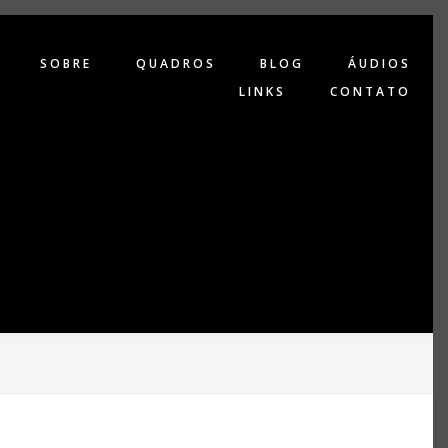
SOBRE
QUADROS
BLOG
ÁUDIOS
LINKS
CONTATO