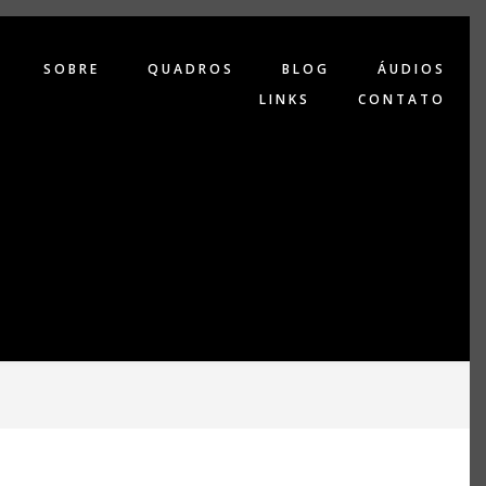
SOBRE
QUADROS
BLOG
ÁUDIOS
LINKS
CONTATO