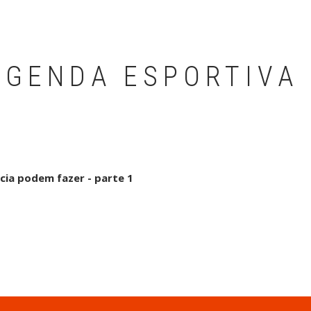
AGENDA ESPORTIVA
cia podem fazer - parte 1