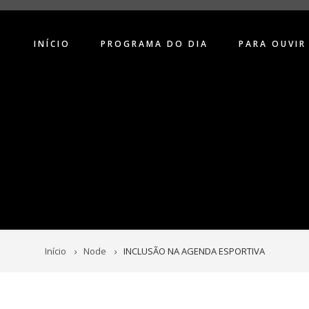
INÍCIO
PROGRAMA DO DIA
PARA OUVIR
Início
Node
INCLUSÃO NA AGENDA ESPORTIVA