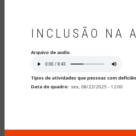
INCLUSÃO NA 
Arquivo de audio
Tipos de atividades que pessoas com deficiên
Data do quadro
sex, 08/22/2025 - 12:00