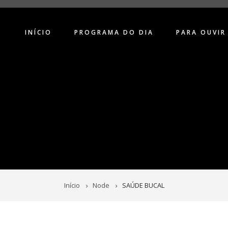
INÍCIO
PROGRAMA DO DIA
PARA OUVIR
Início
Node
SAÚDE BUCAL