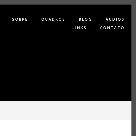
SOBRE
QUADROS
BLOG
ÁUDIOS
LINKS
CONTATO