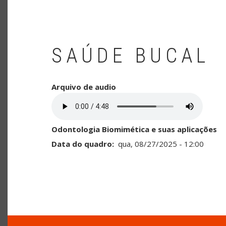
SAÚDE BUCAL
Arquivo de audio
Odontologia Biomimética e suas aplicações
Data do quadro
qua, 08/27/2025 - 12:00