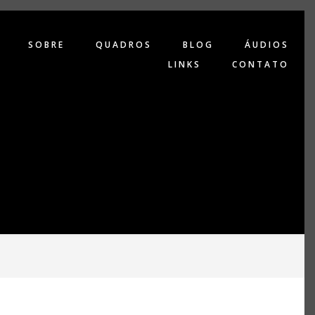
SOBRE
QUADROS
BLOG
ÁUDIOS
LINKS
CONTATO