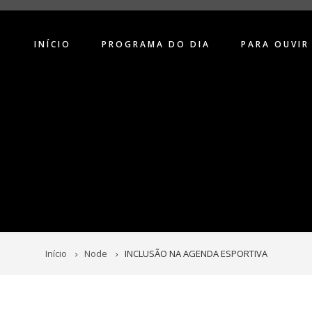
INÍCIO
PROGRAMA DO DIA
PARA OUVIR
Início
Node
INCLUSÃO NA AGENDA ESPORTIVA