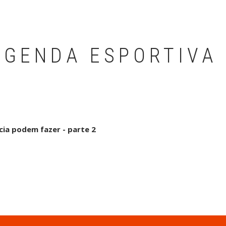
AGENDA ESPORTIVA
cia podem fazer - parte 2