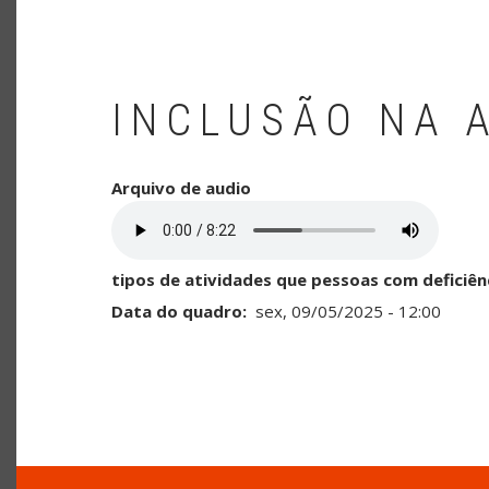
INCLUSÃO NA 
Arquivo de audio
tipos de atividades que pessoas com deficiên
Data do quadro
sex, 09/05/2025 - 12:00