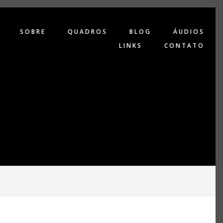
SOBRE
QUADROS
BLOG
ÁUDIOS
LINKS
CONTATO