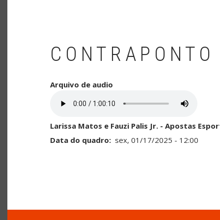
CONTRAPONTO
Arquivo de audio
Larissa Matos e Fauzi Palis Jr. - Apostas Espo
Data do quadro
sex, 01/17/2025 - 12:00