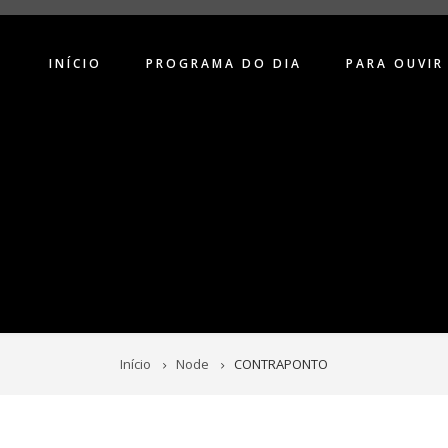
INÍCIO
PROGRAMA DO DIA
PARA OUVIR
Início
Node
CONTRAPONTO