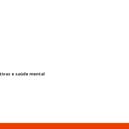
rtivas e saúde mental