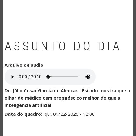
NAVEGAÇÃO
ASSUNTO DO DIA
Arquivo de audio
Dr. Júlio Cesar Garcia de Alencar - Estudo mostra que o
olhar do médico tem prognóstico melhor do que a
inteligência artificial
Data do quadro
qui, 01/22/2026 - 12:00