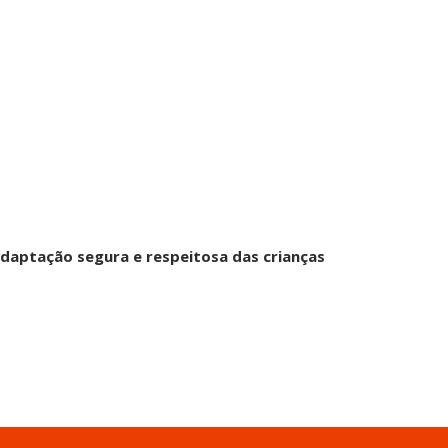
adaptação segura e respeitosa das crianças