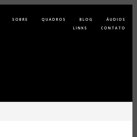
SOBRE
QUADROS
BLOG
ÁUDIOS
LINKS
CONTATO