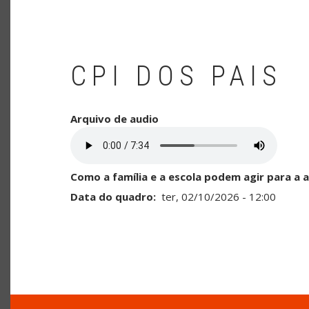
CPI DOS PAIS
Arquivo de audio
Como a família e a escola podem agir para a 
Data do quadro
ter, 02/10/2026 - 12:00