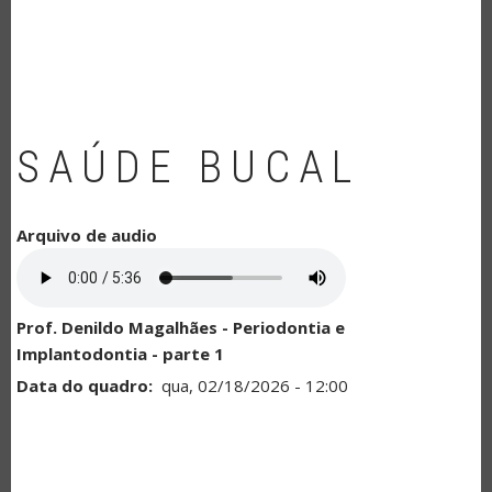
NAVEGAÇÃO
SAÚDE BUCAL
Arquivo de audio
Prof. Denildo Magalhães - Periodontia e
Implantodontia - parte 1
Data do quadro
qua, 02/18/2026 - 12:00