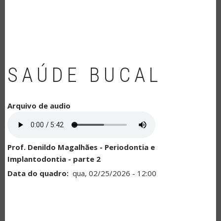
NAVEGAÇÃO
SAÚDE BUCAL
Arquivo de audio
Prof. Denildo Magalhães - Periodontia e
Implantodontia - parte 2
Data do quadro
qua, 02/25/2026 - 12:00