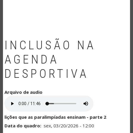
NAVEGAÇÃO
INCLUSÃO NA
AGENDA
DESPORTIVA
Arquivo de audio
lições que as paralimpíadas ensinam - parte 2
Data do quadro
sex, 03/20/2026 - 12:00