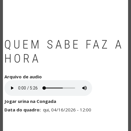
NAVEGAÇÃO
QUEM SABE FAZ A
HORA
Arquivo de audio
Jogar urina na Congada
Data do quadro
qui, 04/16/2026 - 12:00