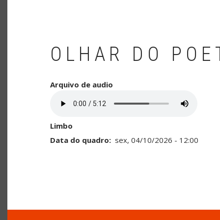
OLHAR DO POE
Arquivo de audio
Limbo
Data do quadro
sex, 04/10/2026 - 12:00