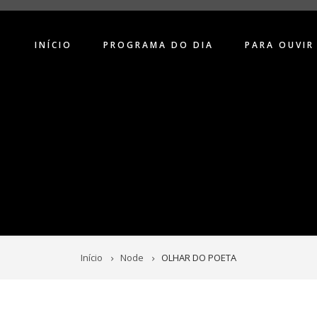
INÍCIO
PROGRAMA DO DIA
PARA OUVIR
Início
Node
OLHAR DO POETA