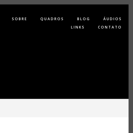
SOBRE
QUADROS
BLOG
ÁUDIOS
LINKS
CONTATO