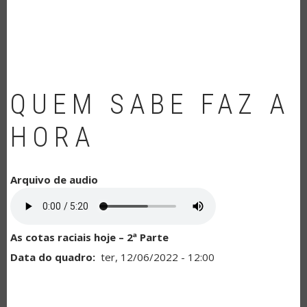
NAVEGAÇÃO
QUEM SABE FAZ A
HORA
Arquivo de audio
As cotas raciais hoje – 2ª Parte
Data do quadro
ter, 12/06/2022 - 12:00