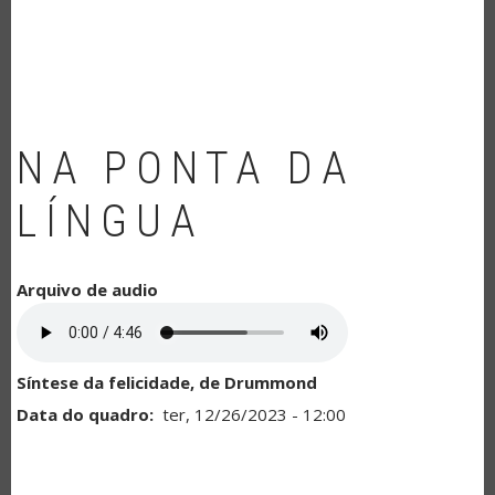
NAVEGAÇÃO
NA PONTA DA
LÍNGUA
Arquivo de audio
Síntese da felicidade, de Drummond
Data do quadro
ter, 12/26/2023 - 12:00