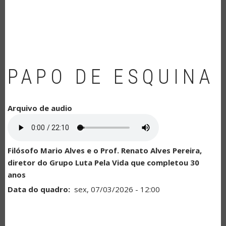
NAVEGAÇÃO
PAPO DE ESQUINA
Arquivo de audio
Filósofo Mario Alves e o Prof. Renato Alves Pereira,
diretor do Grupo Luta Pela Vida que completou 30
anos
Data do quadro
sex, 07/03/2026 - 12:00