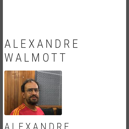
NAVEGAÇÃO
ALEXANDRE
WALMOTT
ALEXANDRE