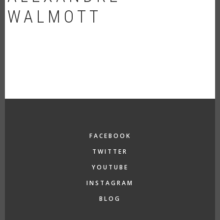
WALMOTT
FACEBOOK
TWITTER
YOUTUBE
INSTAGRAM
BLOG