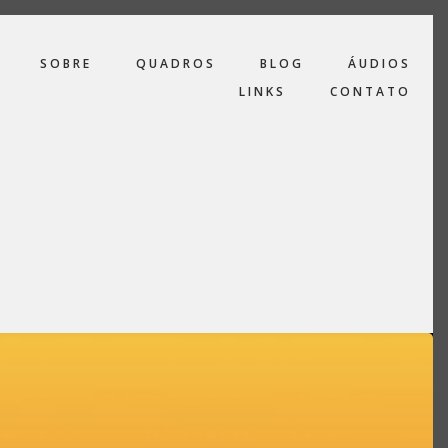
SOBRE
QUADROS
BLOG
ÁUDIOS
LINKS
CONTATO