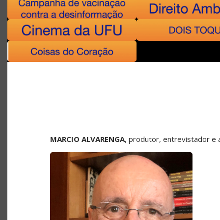
MARCIO ALVARENGA
, produtor, entrevistador 