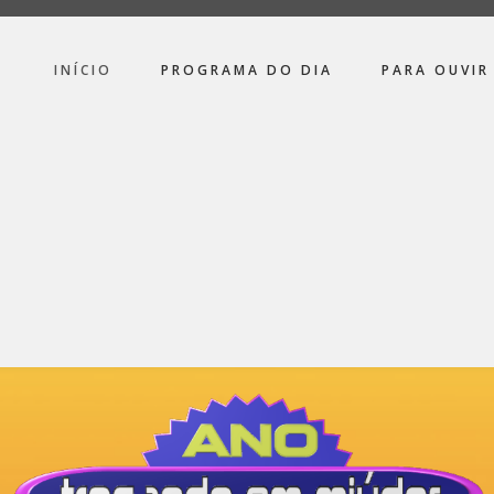
INÍCIO
PROGRAMA DO DIA
PARA OUVIR