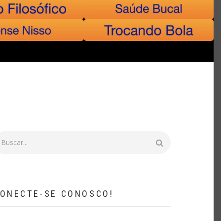
uscar
ONECTE-SE CONOSCO!