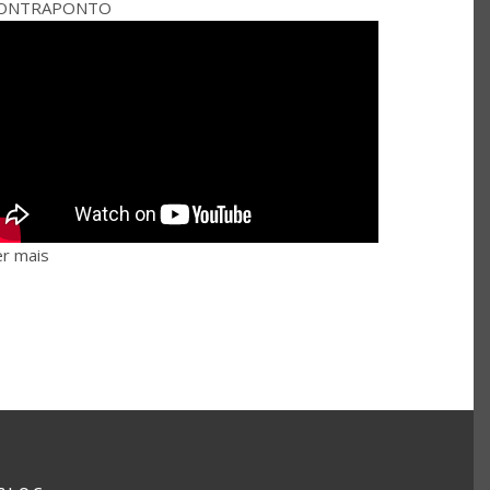
ONTRAPONTO
er mais