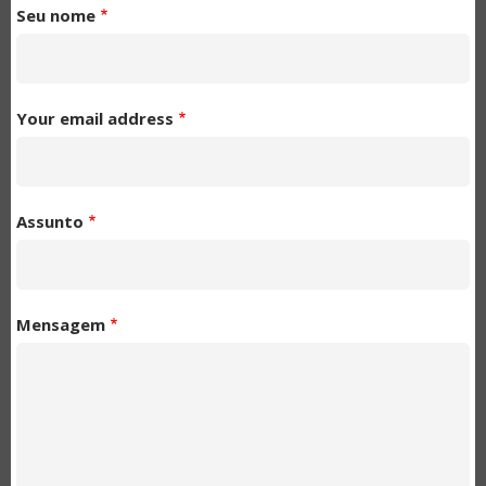
Seu nome
Your email address
Assunto
Mensagem