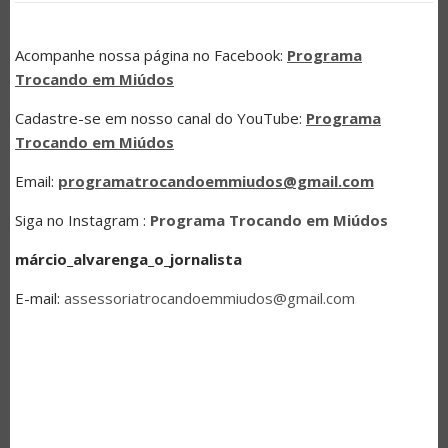
Acompanhe nossa página no Facebook:
Programa
Trocando em Miúdos
Cadastre-se em nosso canal do YouTube:
Programa
Trocando em Miúdos
Email:
programatrocandoemmiudos@gmail.com
Siga no Instagram :
Programa Trocando em Miúdos
márcio_alvarenga_o_jornalista
E-mail:
assessoriatrocandoemmiudos@gmail.com