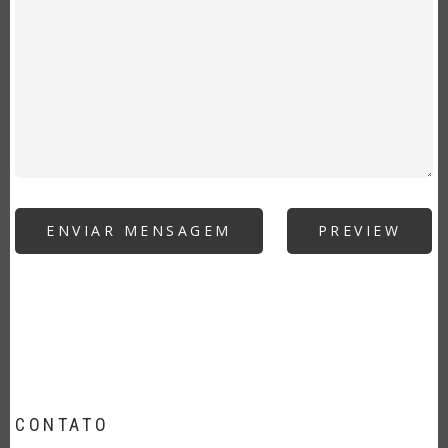
CONTATO