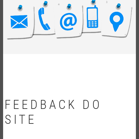
NAVEGAÇÃO
FEEDBACK DO
SITE