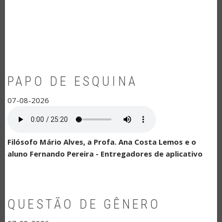
NAVEGAÇÃO
PAPO DE ESQUINA
07-08-2026
Filósofo Mário Alves, a Profa. Ana Costa Lemos e o
aluno Fernando Pereira - Entregadores de aplicativo
QUESTÃO DE GÊNERO