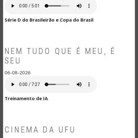
Série D do Brasileirão e Copa do Brasil
NEM TUDO QUE É MEU, É
SEU
06-08-2026
Treinamento de IA
CINEMA DA UFU