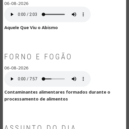
06-08-2026
Aquele Que Viu o Abismo
FORNO E FOGÃO
06-08-2026
Contaminantes alimentares formados durante o
processamento de alimentos
ASSUNTO DO DIA