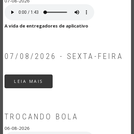
07-08-2026
A vida de entregadores de aplicativo
07/08/2026 - SEXTA-FEIRA
LEIA MAIS
SOBRE
07/08/2026
-
SEXTA-
FEIRA
TROCANDO BOLA
06-08-2026