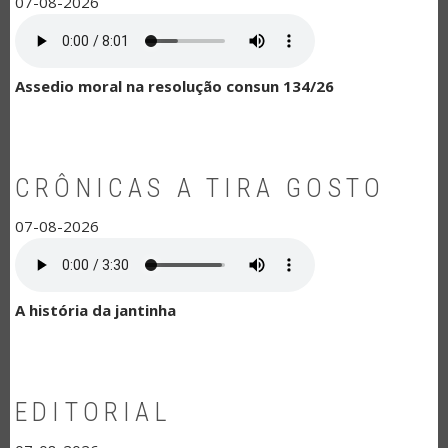
07-08-2026
Assedio moral na resolução consun 134/26
CRÔNICAS A TIRA GOSTO
07-08-2026
A história da jantinha
EDITORIAL