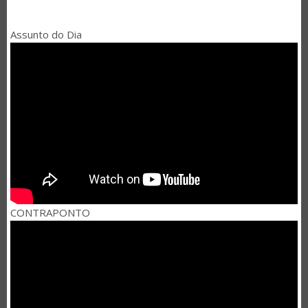
Assunto do Dia
CONTRAPONTO