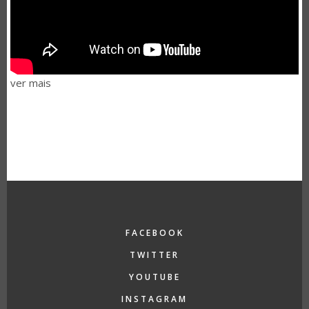
ver mais
FACEBOOK
TWITTER
YOUTUBE
INSTAGRAM