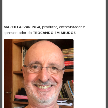
MARCIO ALVARENGA
, produtor, entrevistador e
apresentador do
TROCANDO EM MIUDOS