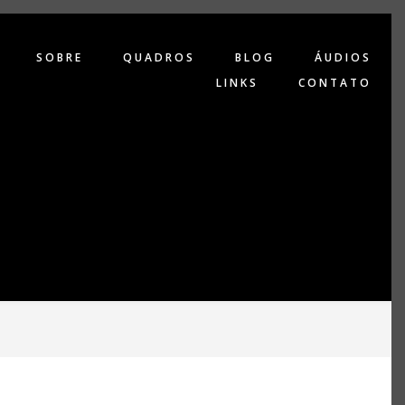
SOBRE
QUADROS
BLOG
ÁUDIOS
LINKS
CONTATO