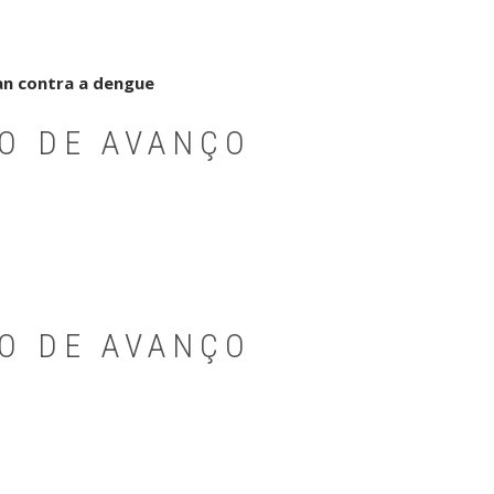
an contra a dengue
PO DE AVANÇO
PO DE AVANÇO