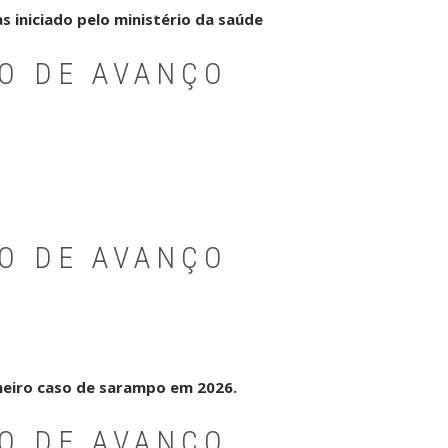
 iniciado pelo ministério da saúde
PO DE AVANÇO
PO DE AVANÇO
imeiro caso de sarampo em 2026.
PO DE AVANÇO