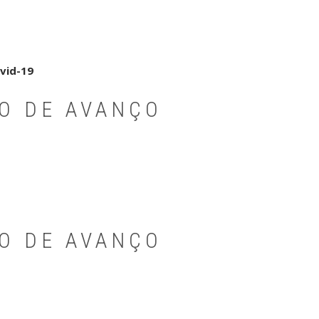
vid-19
PO DE AVANÇO
PO DE AVANÇO