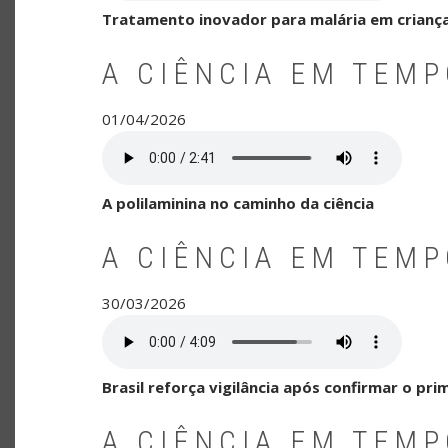
Tratamento inovador para malária em crianças
A CIÊNCIA EM TEM
01/04/2026
A polilaminina no caminho da ciência
A CIÊNCIA EM TEM
30/03/2026
Brasil reforça vigilância após confirmar o pr
A CIÊNCIA EM TEM