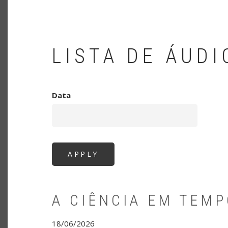
LISTA DE ÁUDI
Data
A CIÊNCIA EM TEM
18/06/2026