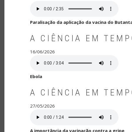
Paralisação da aplicação da vacina do Butant
A CIÊNCIA EM TEM
16/06/2026
Ebola
A CIÊNCIA EM TEM
27/05/2026
A importância da vacinação contra a gripe