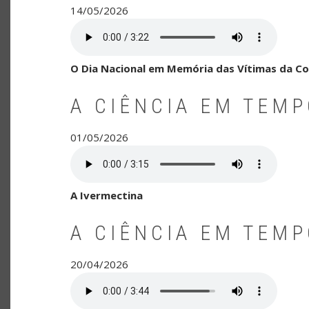
14/05/2026
O Dia Nacional em Memória das Vítimas da Co
A CIÊNCIA EM TEM
01/05/2026
A Ivermectina
A CIÊNCIA EM TEM
20/04/2026