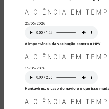
A CIÊNCIA EM TEM
25/05/2026
A importância da vacinação contra o HPV
A CIÊNCIA EM TEM
15/05/2026
Hantavírus, o caso do navio e o que isso muda
A CIÊNCIA EM TEM