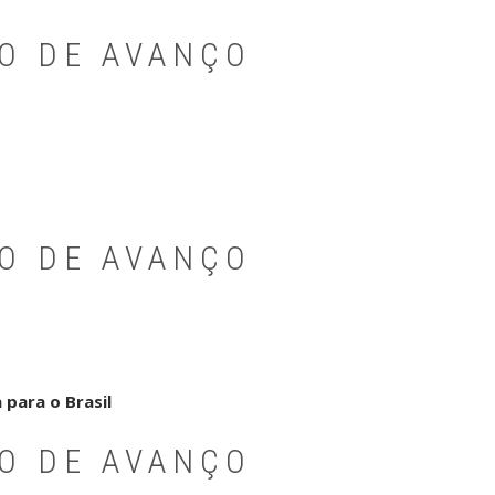
PO DE AVANÇO
PO DE AVANÇO
 para o Brasil
PO DE AVANÇO