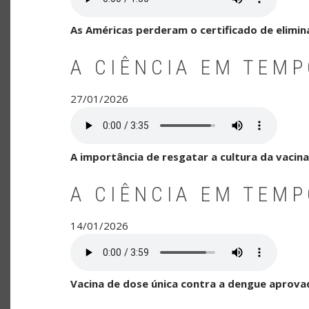
As Américas perderam o certificado de elimi
A CIÊNCIA EM TEM
27/01/2026
A importância de resgatar a cultura da vacinaç
A CIÊNCIA EM TEM
14/01/2026
Vacina de dose única contra a dengue aprova