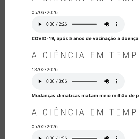
05/03/2026
COVID-19, após 5 anos de vacinação a doença
A CIÊNCIA EM TEM
13/02/2026
Mudanças climáticas matam meio milhão de pe
A CIÊNCIA EM TEM
05/02/2026