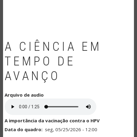
NAVEGAÇÃO
A CIÊNCIA EM
TEMPO DE
AVANÇO
Arquivo de audio
A importância da vacinação contra o HPV
Data do quadro
seg, 05/25/2026 - 12:00