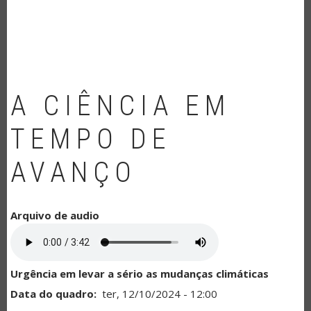
NAVEGAÇÃO
A CIÊNCIA EM
TEMPO DE
AVANÇO
Arquivo de audio
Urgência em levar a sério as mudanças climáticas
Data do quadro
ter, 12/10/2024 - 12:00