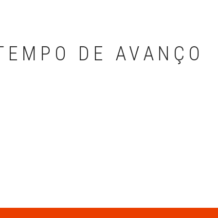
 TEMPO DE AVANÇO