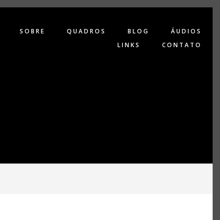
SOBRE
QUADROS
BLOG
ÁUDIOS
LINKS
CONTATO