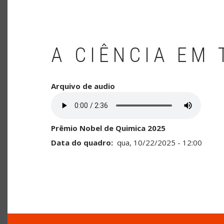
A CIÊNCIA EM
Arquivo de audio
Prêmio Nobel de Quimica 2025
Data do quadro
qua, 10/22/2025 - 12:00