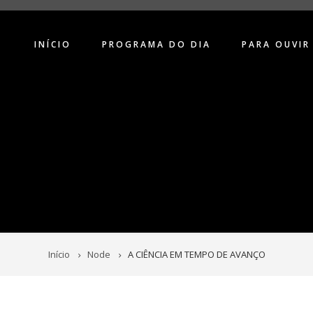
INÍCIO
PROGRAMA DO DIA
PARA OUVIR
Início
Node
A CIÊNCIA EM TEMPO DE AVANÇO