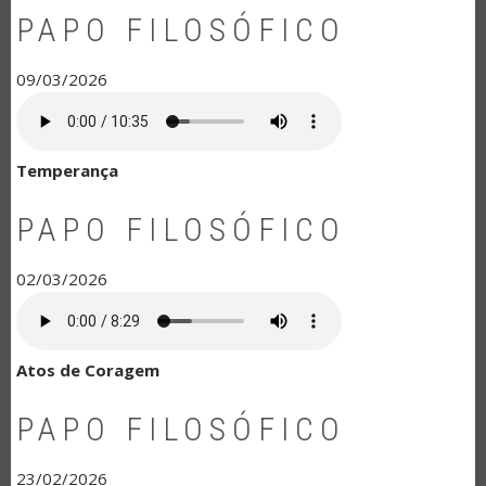
PAPO FILOSÓFICO
09/03/2026
Temperança
PAPO FILOSÓFICO
02/03/2026
Atos de Coragem
PAPO FILOSÓFICO
23/02/2026