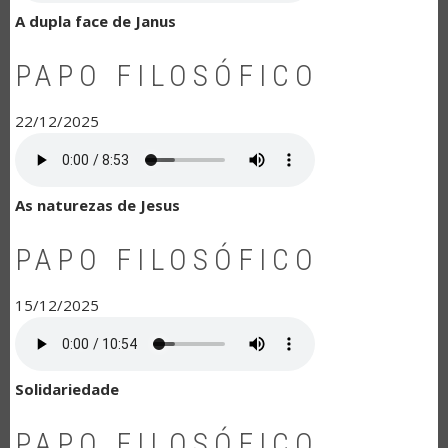
A dupla face de Janus
PAPO FILOSÓFICO
22/12/2025
As naturezas de Jesus
PAPO FILOSÓFICO
15/12/2025
Solidariedade
PAPO FILOSÓFICO