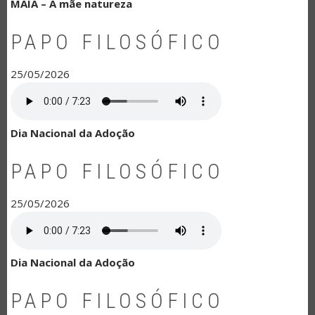
MAIA – A mãe natureza
PAPO FILOSÓFICO
25/05/2026
Dia Nacional da Adoção
PAPO FILOSÓFICO
25/05/2026
Dia Nacional da Adoção
PAPO FILOSÓFICO