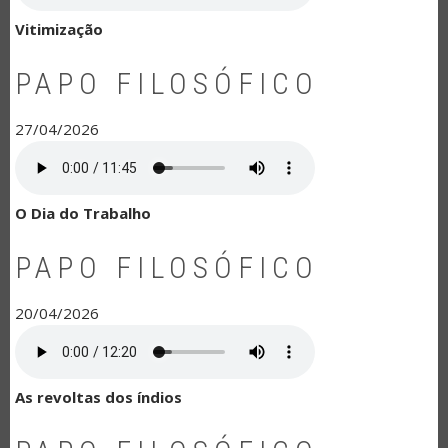
Vitimização
PAPO FILOSÓFICO
27/04/2026
O Dia do Trabalho
PAPO FILOSÓFICO
20/04/2026
As revoltas dos índios