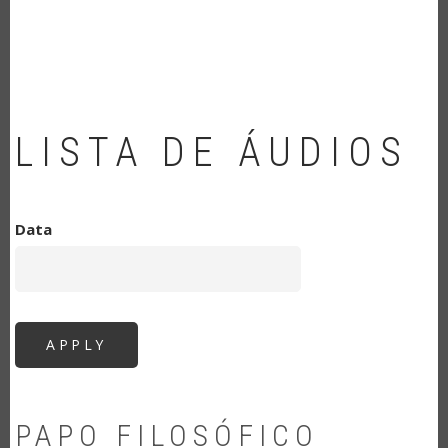
NAVEGAÇÃO
LISTA DE ÁUDIOS
Data
PAPO FILOSÓFICO