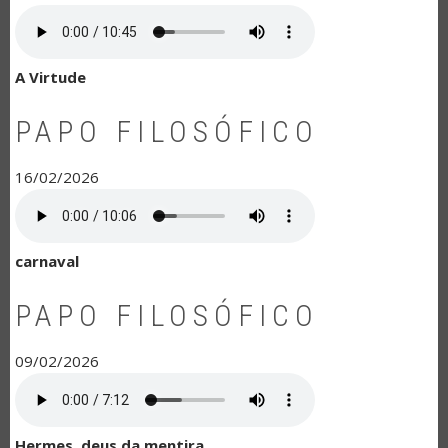
A Virtude
PAPO FILOSÓFICO
16/02/2026
carnaval
PAPO FILOSÓFICO
09/02/2026
Hermes, deus da mentira