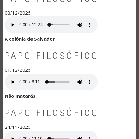
08/12/2025
A colônia de Salvador
PAPO FILOSÓFICO
01/12/2025
Não matarás.
PAPO FILOSÓFICO
24/11/2025