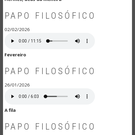
PAPO FILOSÓFICO
02/02/2026
Fevereiro
PAPO FILOSÓFICO
26/01/2026
A fila
PAPO FILOSÓFICO