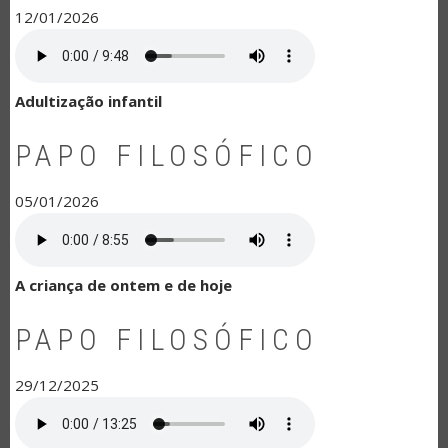
12/01/2026
Adultização infantil
PAPO FILOSÓFICO
05/01/2026
A criança de ontem e de hoje
PAPO FILOSÓFICO
29/12/2025