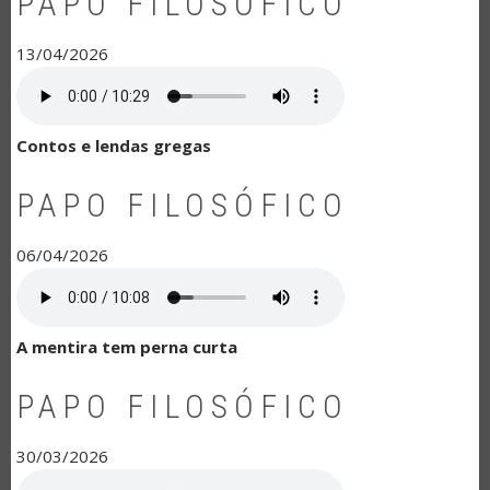
PAPO FILOSÓFICO
13/04/2026
Contos e lendas gregas
PAPO FILOSÓFICO
06/04/2026
A mentira tem perna curta
PAPO FILOSÓFICO
30/03/2026