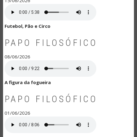
15/06/2026
Futebol, Pão e Circo
PAPO FILOSÓFICO
08/06/2026
A figura da fogueira
PAPO FILOSÓFICO
01/06/2026