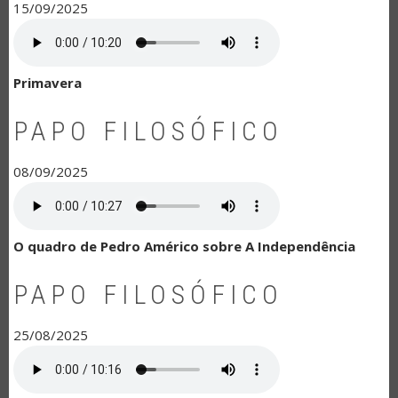
15/09/2025
Primavera
PAPO FILOSÓFICO
08/09/2025
O quadro de Pedro Américo sobre A Independência
PAPO FILOSÓFICO
25/08/2025