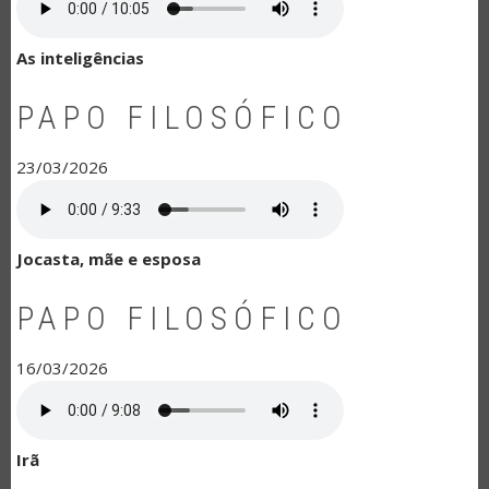
As inteligências
PAPO FILOSÓFICO
23/03/2026
Jocasta, mãe e esposa
PAPO FILOSÓFICO
16/03/2026
Irã