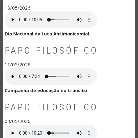
18/05/2026
Dia Nacional da Luta Antimanicomial.
PAPO FILOSÓFICO
11/05/2026
Campanha de educação no trânsito
PAPO FILOSÓFICO
04/05/2026