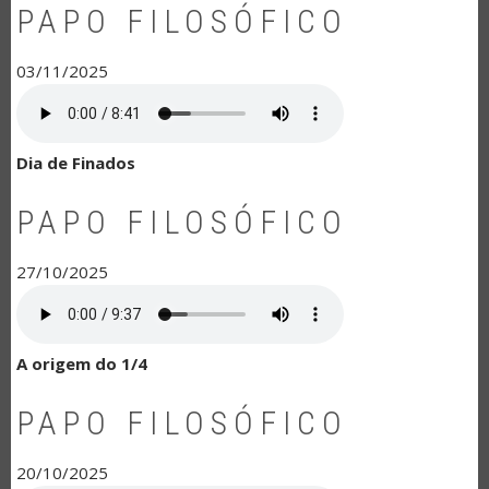
PAPO FILOSÓFICO
03/11/2025
Dia de Finados
PAPO FILOSÓFICO
27/10/2025
A origem do 1/4
PAPO FILOSÓFICO
20/10/2025