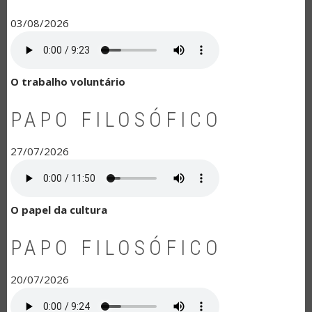
03/08/2026
O trabalho voluntário
PAPO FILOSÓFICO
27/07/2026
O papel da cultura
PAPO FILOSÓFICO
20/07/2026