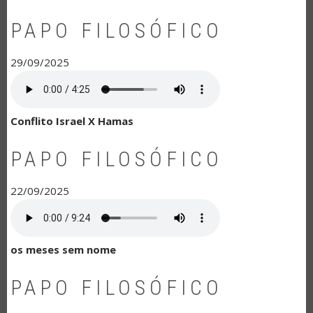
PAPO FILOSÓFICO
29/09/2025
Conflito Israel X Hamas
PAPO FILOSÓFICO
22/09/2025
os meses sem nome
PAPO FILOSÓFICO