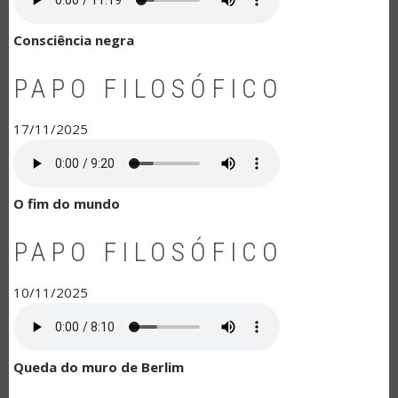
Consciência negra
PAPO FILOSÓFICO
17/11/2025
O fim do mundo
PAPO FILOSÓFICO
10/11/2025
Queda do muro de Berlim