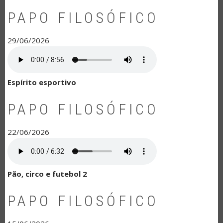
PAPO FILOSÓFICO
29/06/2026
Espírito esportivo
PAPO FILOSÓFICO
22/06/2026
Pão, circo e futebol 2
PAPO FILOSÓFICO