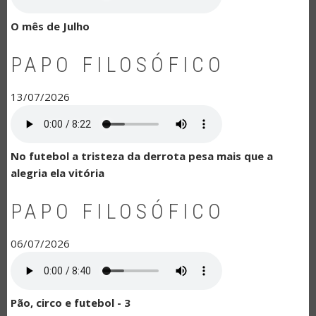
O mês de Julho
PAPO FILOSÓFICO
13/07/2026
No futebol a tristeza da derrota pesa mais que a
alegria ela vitória
PAPO FILOSÓFICO
06/07/2026
Pão, circo e futebol - 3