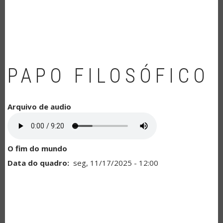
NAVEGAÇÃO
PAPO FILOSÓFICO
Arquivo de audio
O fim do mundo
Data do quadro
seg, 11/17/2025 - 12:00