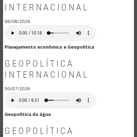
INTERNACIONAL
06/08/2026
Planejamento econômico e Geopolítica
GEOPOLÍTICA
INTERNACIONAL
30/07/2026
Geopolítica da água
GEOPOLÍTICA