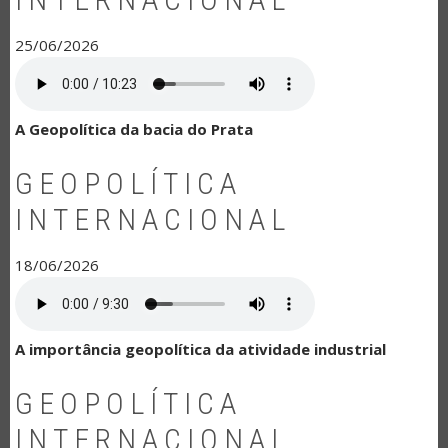
25/06/2026
A Geopolítica da bacia do Prata
GEOPOLÍTICA
INTERNACIONAL
18/06/2026
A importância geopolítica da atividade industrial
GEOPOLÍTICA
INTERNACIONAL