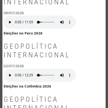
INTERNACIONAL
09/07/2026
Eleições no Peru 2026
GEOPOLÍTICA
INTERNACIONAL
02/07/2026
Eleições na Colômbia 2026
GEOPOLÍTICA
INTERNACIONAL