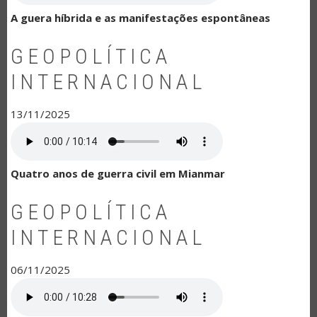
A guera híbrida e as manifestações espontâneas
GEOPOLÍTICA
INTERNACIONAL
13/11/2025
Quatro anos de guerra civil em Mianmar
GEOPOLÍTICA
INTERNACIONAL
06/11/2025