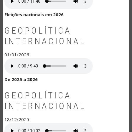
Eleições nacionais em 2026
GEOPOLÍTICA
INTERNACIONAL
01/01/2026
De 2025 a 2026
GEOPOLÍTICA
INTERNACIONAL
18/12/2025