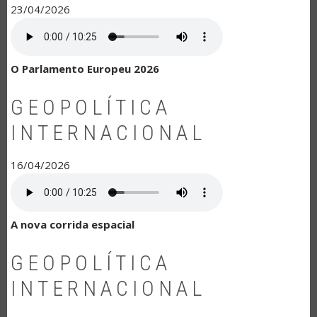
23/04/2026
O Parlamento Europeu 2026
GEOPOLÍTICA
INTERNACIONAL
16/04/2026
A nova corrida espacial
GEOPOLÍTICA
INTERNACIONAL