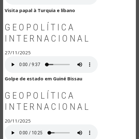
Visita papal à Turquia e líbano
GEOPOLÍTICA
INTERNACIONAL
27/11/2025
Golpe de estado em Guiné Bissau
GEOPOLÍTICA
INTERNACIONAL
20/11/2025