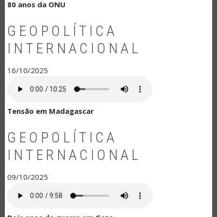
80 anos da ONU
GEOPOLÍTICA
INTERNACIONAL
16/10/2025
Tensão em Madagascar
GEOPOLÍTICA
INTERNACIONAL
09/10/2025