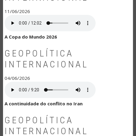
11/06/2026
A Copa do Mundo 2026
GEOPOLÍTICA
INTERNACIONAL
04/06/2026
A continuidade do conflito no Iran
GEOPOLÍTICA
INTERNACIONAL