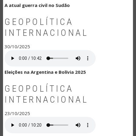
A atual guerra civil no Sudão
GEOPOLÍTICA
INTERNACIONAL
30/10/2025
Eleições na Argentina e Bolívia 2025
GEOPOLÍTICA
INTERNACIONAL
23/10/2025