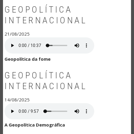
GEOPOLÍTICA
INTERNACIONAL
21/08/2025
Geopolítica da fome
GEOPOLÍTICA
INTERNACIONAL
14/08/2025
A Geopolítica Demográfica