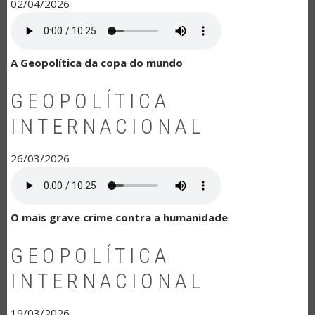
02/04/2026
A Geopolítica da copa do mundo
GEOPOLÍTICA
INTERNACIONAL
26/03/2026
O mais grave crime contra a humanidade
GEOPOLÍTICA
INTERNACIONAL
19/03/2026