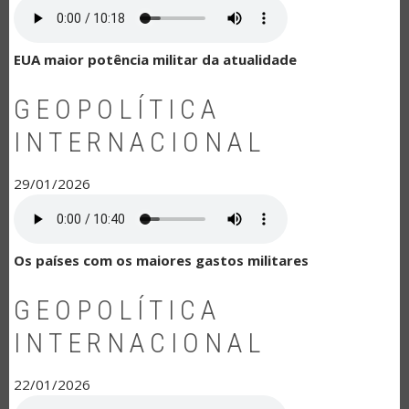
EUA maior potência militar da atualidade
GEOPOLÍTICA
INTERNACIONAL
29/01/2026
Os países com os maiores gastos militares
GEOPOLÍTICA
INTERNACIONAL
22/01/2026