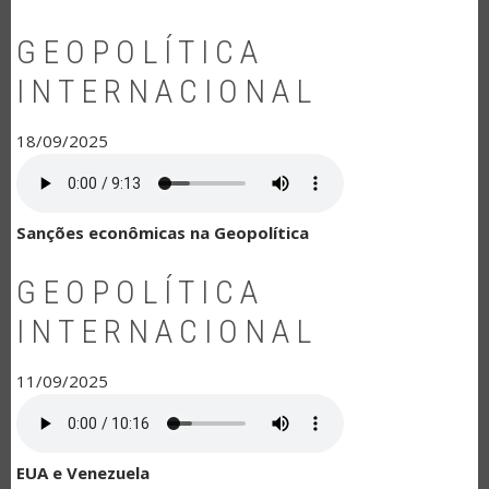
GEOPOLÍTICA
INTERNACIONAL
18/09/2025
Sanções econômicas na Geopolítica
GEOPOLÍTICA
INTERNACIONAL
11/09/2025
EUA e Venezuela