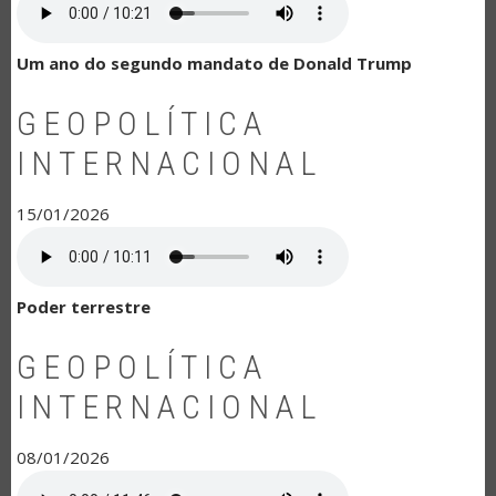
Um ano do segundo mandato de Donald Trump
GEOPOLÍTICA
INTERNACIONAL
15/01/2026
Poder terrestre
GEOPOLÍTICA
INTERNACIONAL
08/01/2026