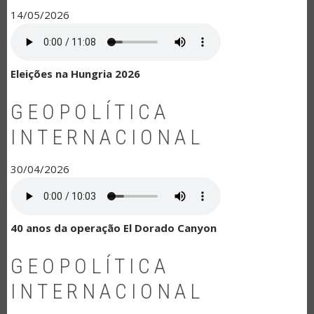
14/05/2026
Eleições na Hungria 2026
GEOPOLÍTICA
INTERNACIONAL
30/04/2026
40 anos da operação El Dorado Canyon
GEOPOLÍTICA
INTERNACIONAL