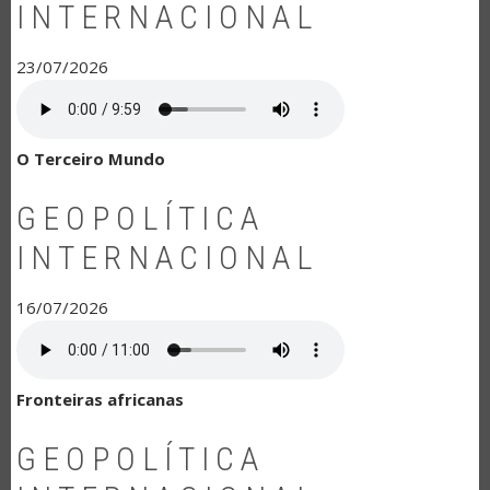
INTERNACIONAL
23/07/2026
O Terceiro Mundo
GEOPOLÍTICA
INTERNACIONAL
16/07/2026
Fronteiras africanas
GEOPOLÍTICA