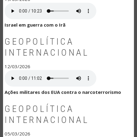
Israel em guerra com o Irã
GEOPOLÍTICA
INTERNACIONAL
12/03/2026
Ações militares dos EUA contra o narcoterrorismo
GEOPOLÍTICA
INTERNACIONAL
05/03/2026