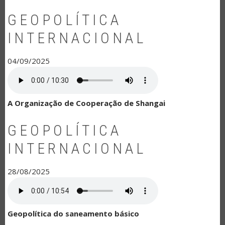
GEOPOLÍTICA
INTERNACIONAL
04/09/2025
A Organização de Cooperação de Shangai
GEOPOLÍTICA
INTERNACIONAL
28/08/2025
Geopolítica do saneamento básico