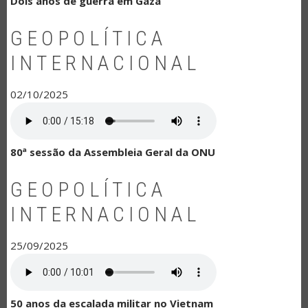
Dois anos de guerra em Gaza
GEOPOLÍTICA
INTERNACIONAL
02/10/2025
80ª sessão da Assembleia Geral da ONU
GEOPOLÍTICA
INTERNACIONAL
25/09/2025
50 anos da escalada militar no Vietnam