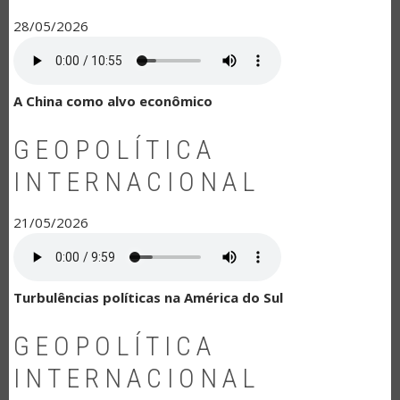
28/05/2026
A China como alvo econômico
GEOPOLÍTICA
INTERNACIONAL
21/05/2026
Turbulências políticas na América do Sul
GEOPOLÍTICA
INTERNACIONAL