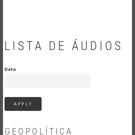
NAVEGAÇÃO
LISTA DE ÁUDIOS
Data
GEOPOLÍTICA