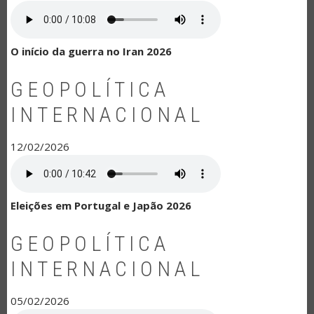
O início da guerra no Iran 2026
GEOPOLÍTICA
INTERNACIONAL
12/02/2026
Eleições em Portugal e Japão 2026
GEOPOLÍTICA
INTERNACIONAL
05/02/2026