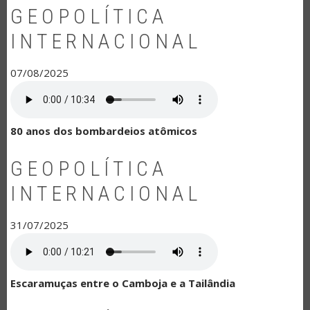
GEOPOLÍTICA
INTERNACIONAL
07/08/2025
80 anos dos bombardeios atômicos
GEOPOLÍTICA
INTERNACIONAL
31/07/2025
Escaramuças entre o Camboja e a Tailândia