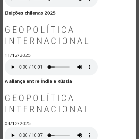
Eleições chilenas 2025
GEOPOLÍTICA
INTERNACIONAL
11/12/2025
A aliança entre Índia e Rússia
GEOPOLÍTICA
INTERNACIONAL
04/12/2025